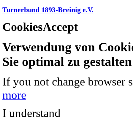
Turnerbund 1893-Breinig e.V.
CookiesAccept
Verwendung von Cookie
Sie optimal zu gestalte
If you not change browser se
more
I understand