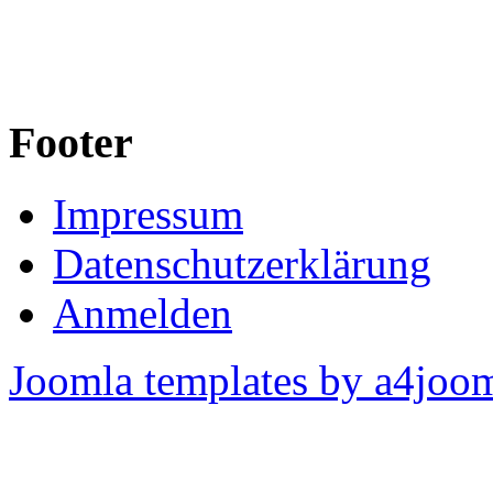
Footer
Impressum
Datenschutzerklärung
Anmelden
Joomla templates by a4joo