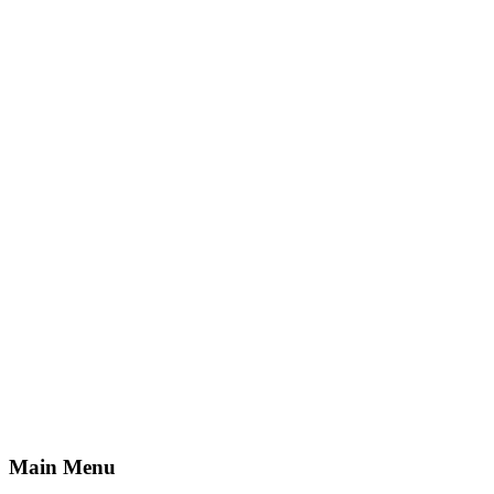
Main Menu