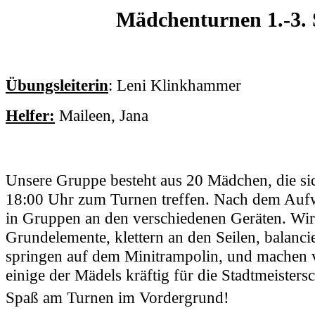
Mädchenturnen 1.-3. 
Übungsleiterin
: Leni Klinkhammer
Helfer:
Maileen, Jana
Unsere Gruppe besteht aus 20 Mädchen, die si
18:00 Uhr zum Turnen treffen. Nach dem Aufw
in Gruppen an den verschiedenen Geräten. Wir
Grundelemente, klettern an den Seilen, balanci
springen auf dem Minitrampolin, und machen 
einige der Mädels kräftig für die Stadtmeistersc
Spaß am Turnen im Vordergrund!