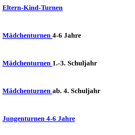
Eltern-Kind-Turnen
Mädchenturnen
4-6 Jahre
Mädchenturnen
1.-3. Schuljahr
Mädchenturnen
ab. 4. Schuljahr
Jungenturnen 4-6 Jahre