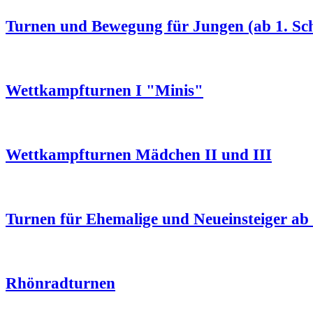
Turnen und Bewegung für Jungen (ab 1. Sc
Wettkampfturnen I "Minis"
Wettkampfturnen Mädchen II und III
Turnen für Ehemalige und Neueinsteiger ab
Rhönradturnen