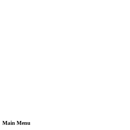
Main Menu