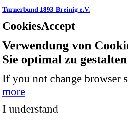
Turnerbund 1893-Breinig e.V.
CookiesAccept
Verwendung von Cookie
Sie optimal zu gestalte
If you not change browser se
more
I understand