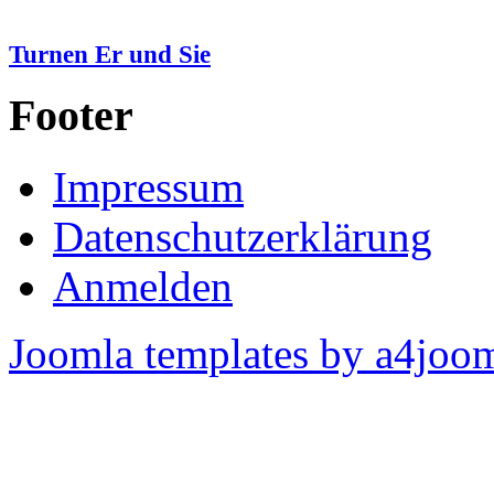
Turnen Er und Sie
Footer
Impressum
Datenschutzerklärung
Anmelden
Joomla templates by a4joo